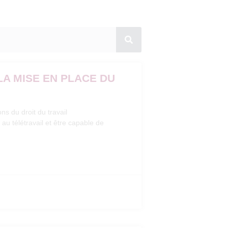
LA MISE EN PLACE DU
ns du droit du travail
 au télétravail et être capable de