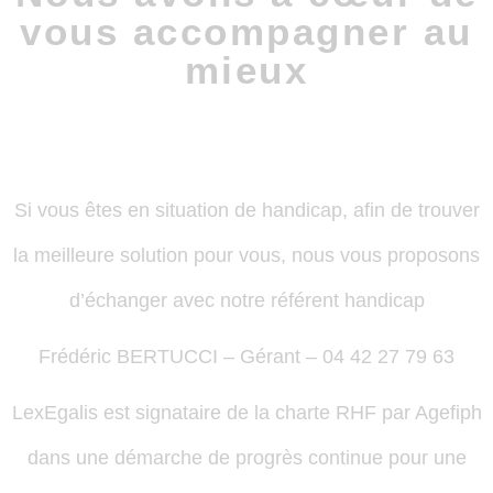
vous accompagner au
mieux
Si vous êtes en situation de handicap, afin de trouver
la meilleure solution pour vous, nous vous proposons
d’échanger avec notre référent handicap
Frédéric BERTUCCI – Gérant – 04 42 27 79 63
LexEgalis est signataire de la charte RHF par Agefiph
dans une démarche de progrès continue pour une