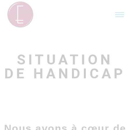
SITUATION
DE HANDICAP
Nous avons à cœur de