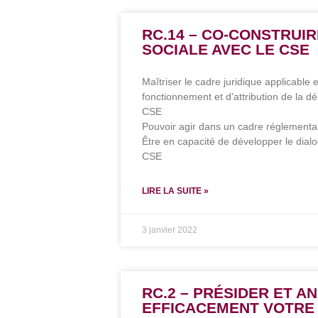
RC.14 – CO-CONSTRUI
SOCIALE AVEC LE CSE
Maîtriser le cadre juridique applicable
fonctionnement et d’attribution de la d
CSE
Pouvoir agir dans un cadre réglementa
Être en capacité de développer le dial
CSE
LIRE LA SUITE »
3 janvier 2022
RC.2 – PRÉSIDER ET A
EFFICACEMENT VOTRE