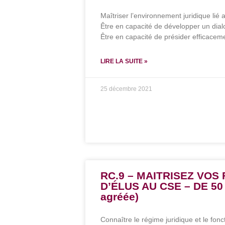
Maîtriser l’environnement juridique lié
Être en capacité de développer un dialo
Être en capacité de présider efficacem
LIRE LA SUITE »
25 décembre 2021
RC.9 – MAITRISEZ VOS
D’ÉLUS AU CSE – DE 50 
agréée)
Connaître le régime juridique et le fo