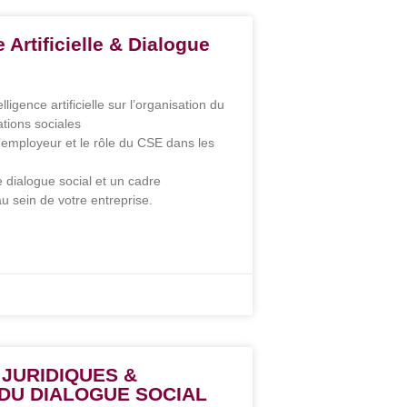
 Artificielle & Dialogue
elligence artificielle sur l’organisation du
lations sociales
 l’employeur et le rôle du CSE dans les
dialogue social et un cadre
 au sein de votre entreprise.
 JURIDIQUES &
DU DIALOGUE SOCIAL