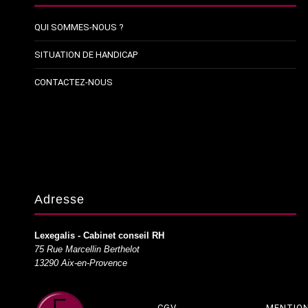
QUI SOMMES-NOUS ?
SITUATION DE HANDICAP
CONTACTEZ-NOUS
Adresse
Lexegalis - Cabinet conseil RH
75 Rue Marcellin Berthelot
13290 Aix-en-Provence
CGV
MENTION