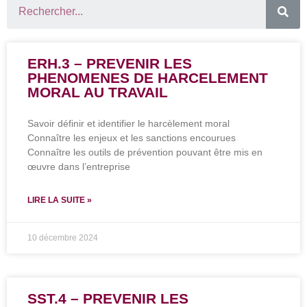
ERH.3 – PREVENIR LES
PHENOMENES DE HARCELEMENT
MORAL AU TRAVAIL
Savoir définir et identifier le harcèlement moral
Connaître les enjeux et les sanctions encourues
Connaître les outils de prévention pouvant être mis en
œuvre dans l’entreprise
LIRE LA SUITE »
10 décembre 2024
SST.4 – PREVENIR LES