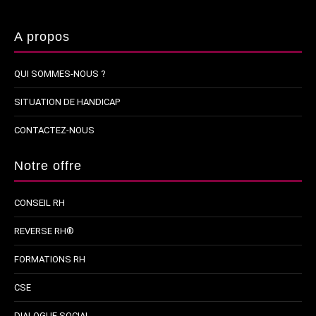
A propos
QUI SOMMES-NOUS ?
SITUATION DE HANDICAP
CONTACTEZ-NOUS
Notre offre
CONSEIL RH
REVERSE RH®
FORMATIONS RH
CSE
DIALOGUE SOCIAL