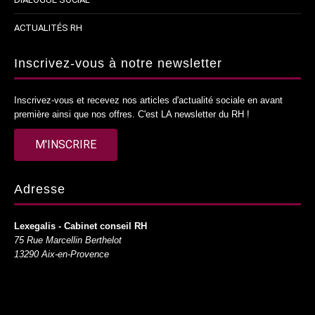
ACTUALITÉS RH
Inscrivez-vous à notre newsletter
Inscrivez-vous et recevez nos articles d'actualité sociale en avant
première ainsi que nos offres. C'est LA newsletter du RH !
M'INSCRIRE
Adresse
Lexegalis - Cabinet conseil RH
75 Rue Marcellin Berthelot
13290 Aix-en-Provence