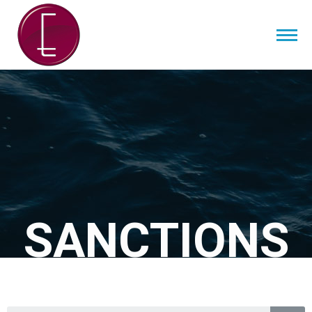
SANCTIONS